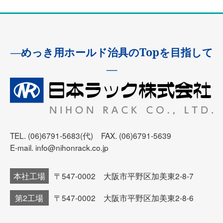
―めっき用ホールド治具のTopを目指して
―
TEL. (06)6791-5683(代) FAX. (06)6791-5639
E-mail. info@nihonrack.co.jp
本社工場
〒547-0002 大阪市平野区加美東2-8-7
第2工場
〒547-0002 大阪市平野区加美東2-8-6