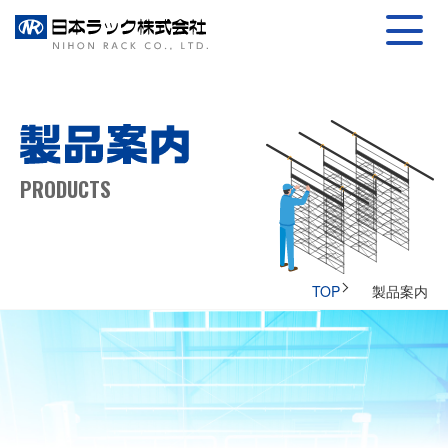
日本ラック株式
製
PRODUCTS
TOP
製品案内